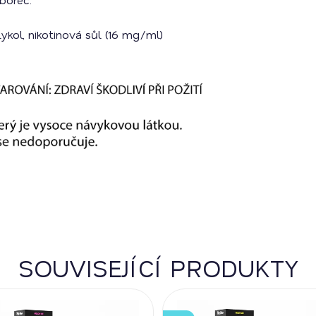
ykol, nikotinová sůl (16 mg/ml)
SOUVISEJÍCÍ PRODUKTY