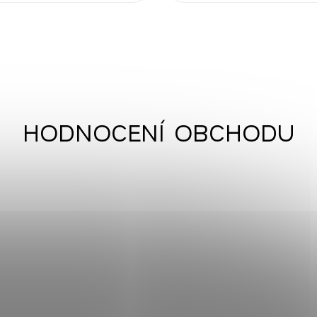
HODNOCENÍ OBCHODU