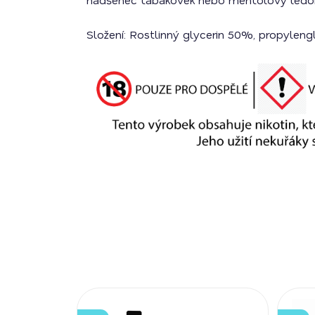
Složení: Rostlinný glycerin 50%, propylengl