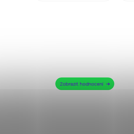
Zobrazit hodnocení