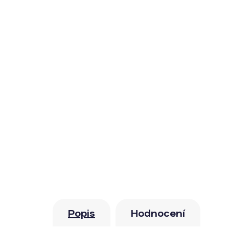
Popis
Hodnocení