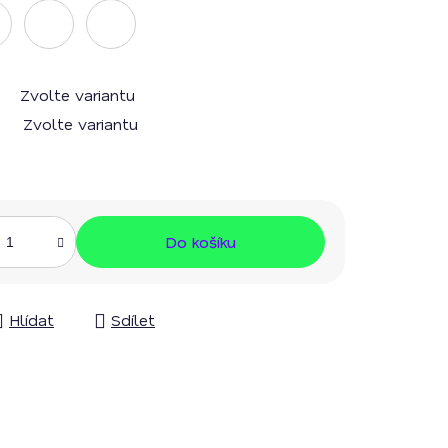
Zvolte variantu
Zvolte variantu
Do košíku
Hlídat
Sdílet