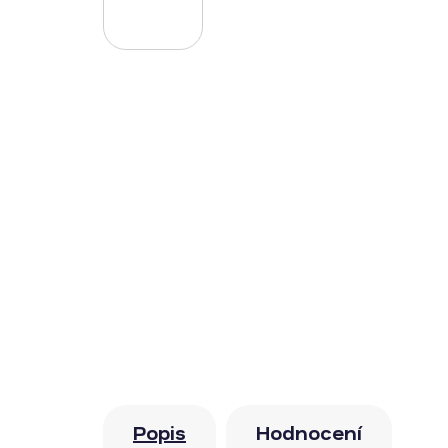
Popis
Hodnocení