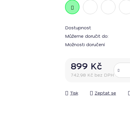
Dostupnost
Můžeme doručit do:
Možnosti doručení
899 Kč
742,98 Kč bez DPH
Měrná cena:
Tisk
Zeptat se