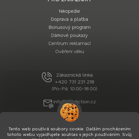
Nikopedie
Doprava a platba
Bonusový program
Dárkové poukazy
Centrum reklamací
Ověření věku
Zákaznická linka
+420 731 231 218
(Po-Pá: 10:00-18:00)
info@nordiction.cz
Tento web používá soubory cookie. Dalším procházením
tohoto webu vyjadřujete souhlas s jejich používáním. Svůj