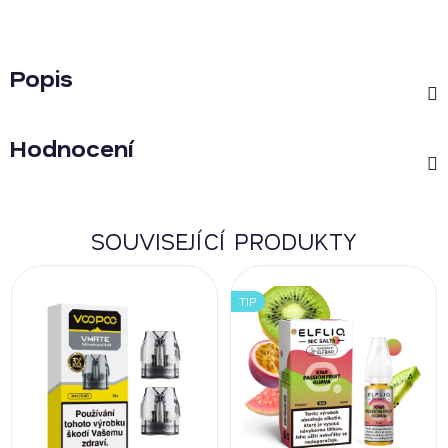
Popis
Hodnocení
SOUVISEJÍCÍ PRODUKTY
TIP