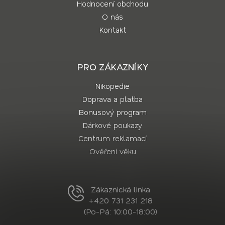
Hodnocení obchodu
O nás
Kontakt
PRO ZÁKAZNÍKY
Nikopedie
Doprava a platba
Bonusový program
Dárkové poukazy
Centrum reklamací
Ověření věku
Zákaznická linka
+420 731 231 218
(Po-Pá: 10:00-18:00)