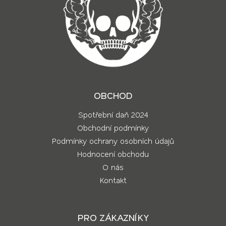
OBCHOD
Spotřební daň 2024
Obchodní podmínky
Podmínky ochrany osobních údajů
Hodnocení obchodu
O nás
Kontakt
PRO ZÁKAZNÍKY