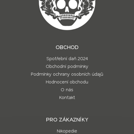
OBCHOD
Spotřební daň 2024
Obchodní podmínky
Podmínky ochrany osobních údajů
Hodnocení obchodu
O nás
Kontakt
PRO ZÁKAZNÍKY
Nikopedie