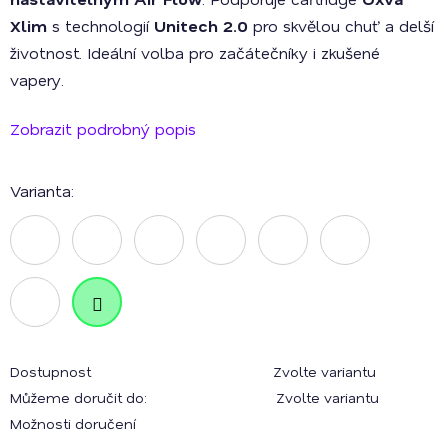
Xlim
s technologií
Unitech 2.0
pro skvělou chuť a delší
životnost. Ideální volba pro začátečníky i zkušené
vapery.
Zobrazit podrobný popis
Varianta:
Dostupnost
Zvolte variantu
Můžeme doručit do:
Zvolte variantu
Možnosti doručení