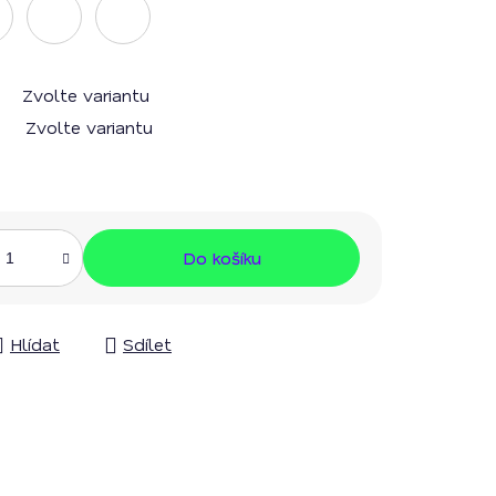
Zvolte variantu
Zvolte variantu
Do košíku
Hlídat
Sdílet