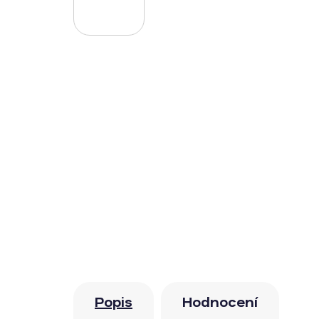
Popis
Hodnocení