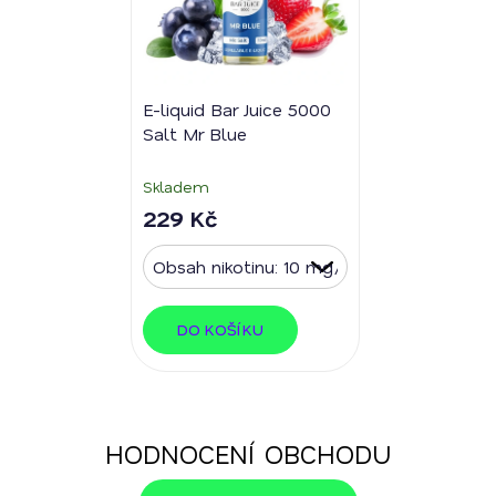
E-liquid Bar Juice 5000
Salt Mr Blue
Skladem
229 Kč
DO KOŠÍKU
HODNOCENÍ OBCHODU