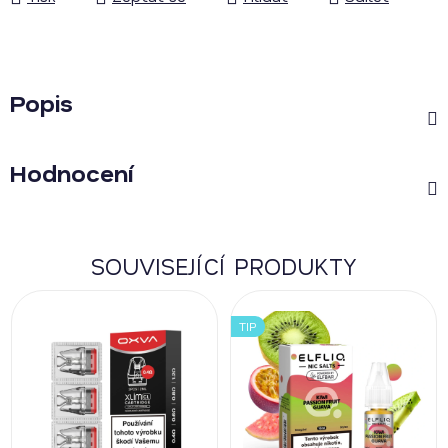
Popis
Hodnocení
SOUVISEJÍCÍ PRODUKTY
TIP