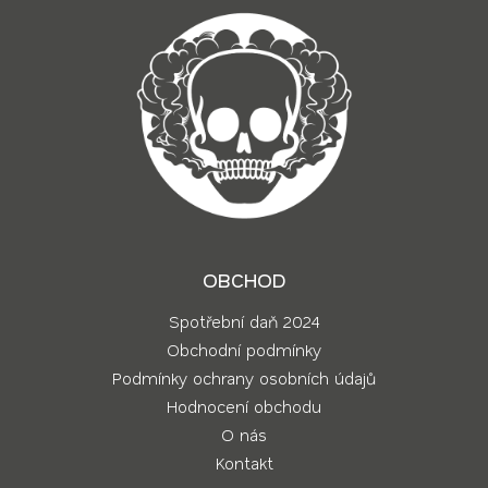
OBCHOD
Spotřební daň 2024
Obchodní podmínky
Podmínky ochrany osobních údajů
Hodnocení obchodu
O nás
Kontakt