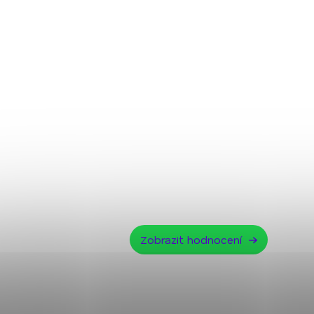
Zobrazit hodnocení